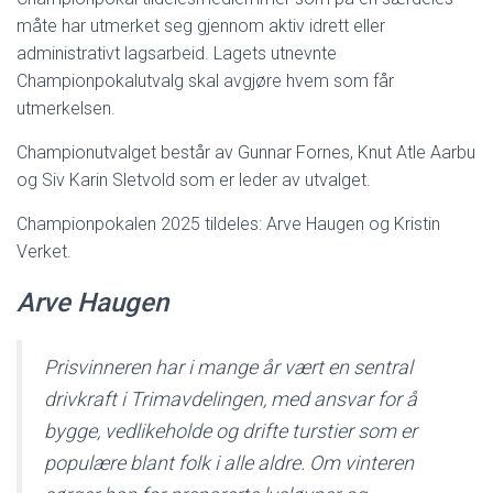
måte har utmerket seg gjennom aktiv idrett eller
administrativt lagsarbeid. Lagets utnevnte
Championpokalutvalg skal avgjøre hvem som får
utmerkelsen.
Championutvalget består av Gunnar Fornes, Knut Atle Aarbu
og Siv Karin Sletvold som er leder av utvalget.
Championpokalen 2025 tildeles: Arve Haugen og Kristin
Verket.
Arve Haugen
Prisvinneren har i mange år vært en sentral
drivkraft i Trimavdelingen, med ansvar for å
bygge, vedlikeholde og drifte turstier som er
populære blant folk i alle aldre. Om vinteren