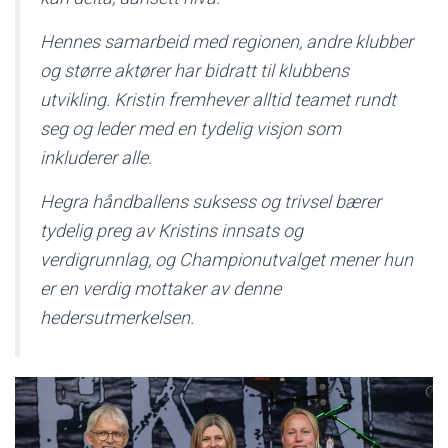
Hennes samarbeid med regionen, andre klubber
og større aktører har bidratt til klubbens
utvikling. Kristin fremhever alltid teamet rundt
seg og leder med en tydelig visjon som
inkluderer alle.
Hegra håndballens suksess og trivsel bærer
tydelig preg av Kristins innsats og
verdigrunnlag, og Championutvalget mener hun
er en verdig mottaker av denne
hedersutmerkelsen.