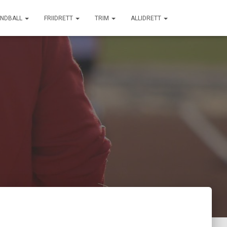
NDBALL
FRIIDRETT
TRIM
ALLIDRETT